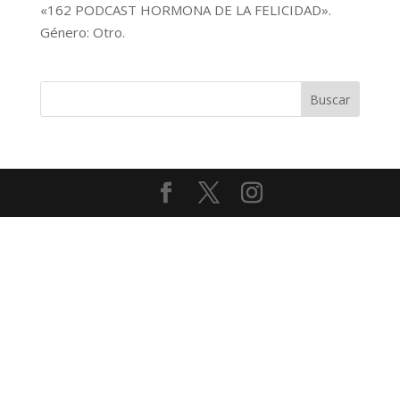
«162 PODCAST HORMONA DE LA FELICIDAD».
audio
Género: Otro.