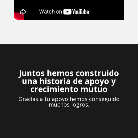
Juntos hemos construido
una historia de apoyo y
crecimiento mutuo
Gracias a tu apoyo hemos conseguido
muchos logros.