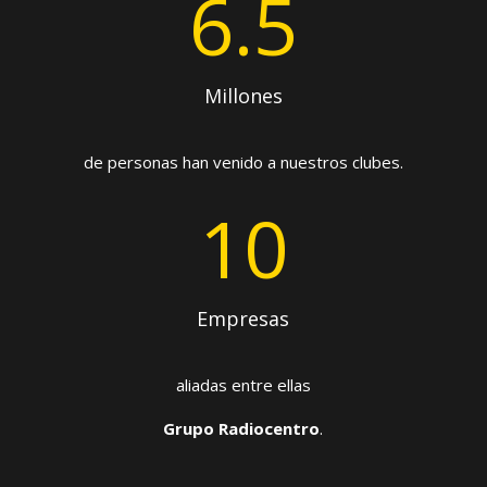
6.5
Millones
de personas han venido a nuestros clubes.
10
Empresas
aliadas entre ellas
Grupo Radiocentro
.