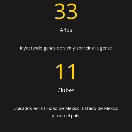
33
Años
Inyectando ganas de vivir y sonreír a la gente
11
Clubes
Ubicados en la Ciudad de México, Estado de México
y todo el país.