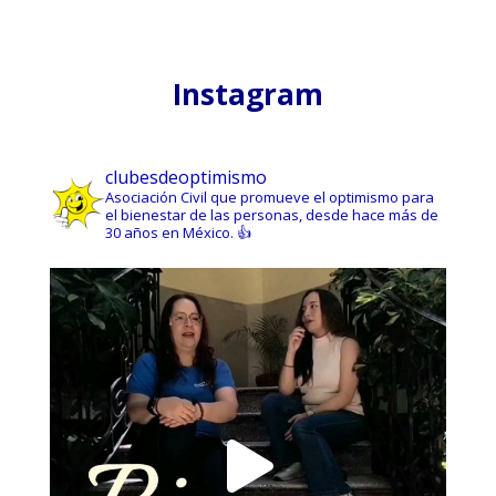
Instagram
clubesdeoptimismo
Asociación Civil que promueve el optimismo para
el bienestar de las personas, desde hace más de
30 años en México. 👍