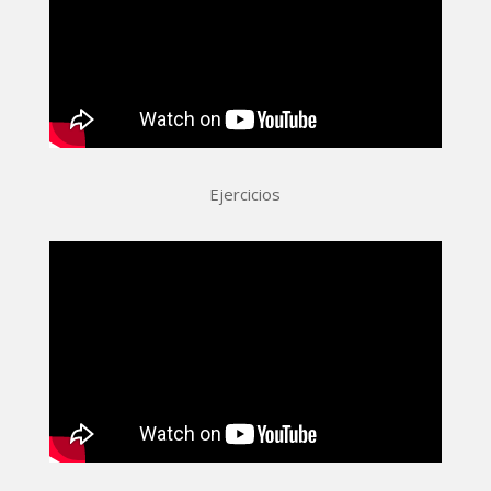
Ejercicios