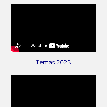
Temas 2023