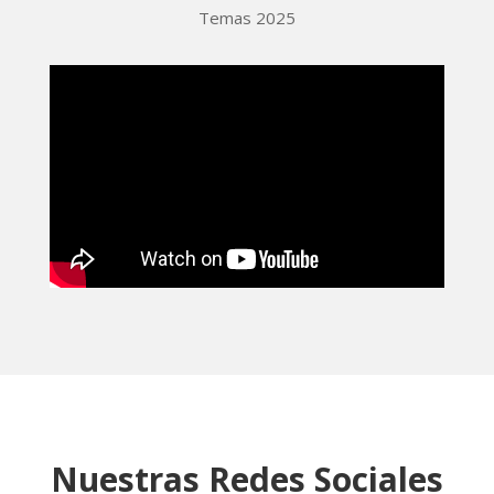
Temas 2025
Nuestras Redes Sociales