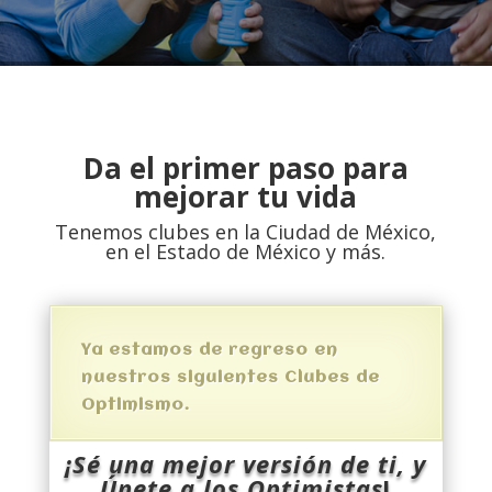
Da el primer paso para
mejorar tu vida
Tenemos clubes en la Ciudad de México,
en el Estado de México y más.
Ya estamos de regreso en
nuestros siguientes Clubes de
Optimismo.
¡Sé una mejor versión de ti, y
Únete a los Optimistas
!