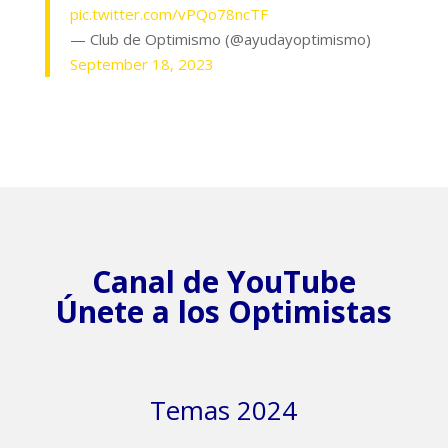
pic.twitter.com/vPQo78ncTF
— Club de Optimismo (@ayudayoptimismo)
September 18, 2023
Canal de YouTube
Únete a los Optimistas
Temas 2024