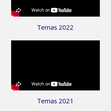
Temas 2022
Temas 2021