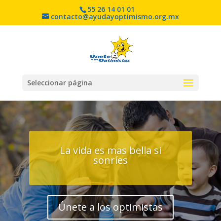
55 26 14 01 01
contacto@ayudayoptimismo.org.mx
Seleccionar página
La vida es mas bella si
sonríes
Únete a los optimistas