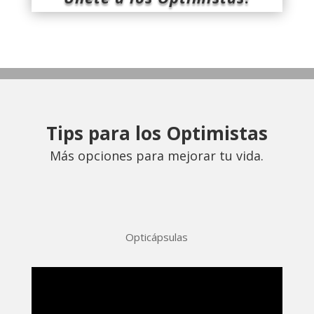
Tips para los Optimistas
Más opciones para mejorar tu vida.
Opticápsulas