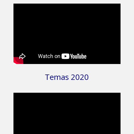
Temas 2020