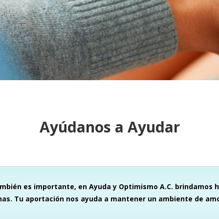
Ayúdanos a Ayudar
ambién es importante, en Ayuda y Optimismo A.C. brindamos h
nas. Tu aportación nos ayuda a mantener un ambiente de amo