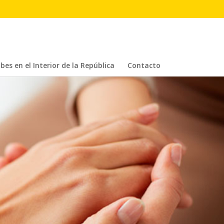
bes en el Interior de la República
Contacto