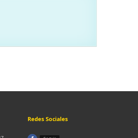
Redes Sociales
37,