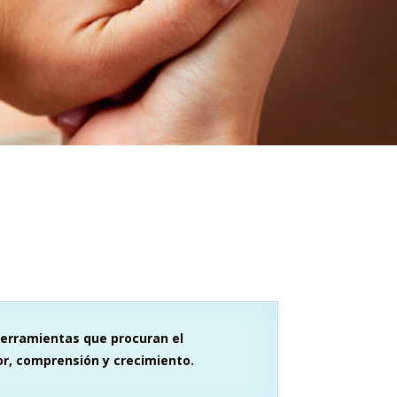
erramientas que procuran el
r, comprensión y crecimiento.