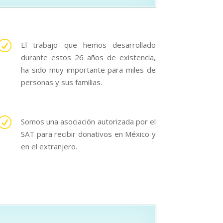
R
El trabajo que hemos desarrollado
durante estos 26 años de existencia,
ha sido muy importante para miles de
personas y sus familias.
R
Somos una asociación autorizada por el
SAT para recibir donativos en México y
en el extranjero.