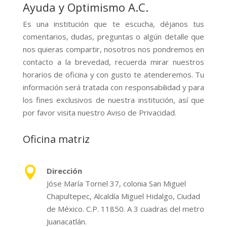
Ayuda y Optimismo A.C.
Es una institución que te escucha, déjanos tus
comentarios, dudas, preguntas o algún detalle que
nos quieras compartir, nosotros nos pondremos en
contacto a la brevedad, recuerda mirar nuestros
horarios de oficina y con gusto te atenderemos. Tu
información será tratada con responsabilidad y para
los fines exclusivos de nuestra institución, así que
por favor visita nuestro Aviso de Privacidad.
Oficina matriz

Dirección
Jóse María Tornel 37, colonia San Miguel
Chapultepec, Alcaldía Miguel Hidalgo, Ciudad
de México. C.P. 11850. A 3 cuadras del metro
Juanacatlán.