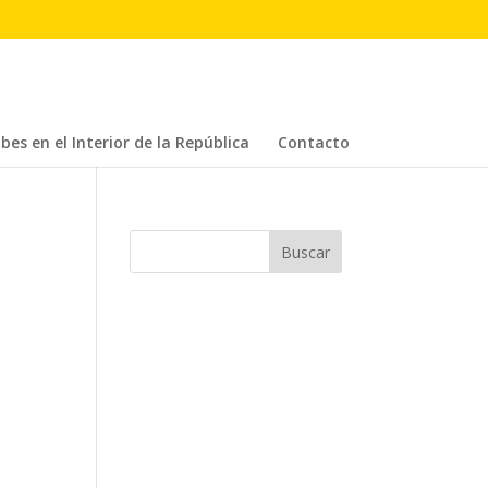
bes en el Interior de la República
Contacto