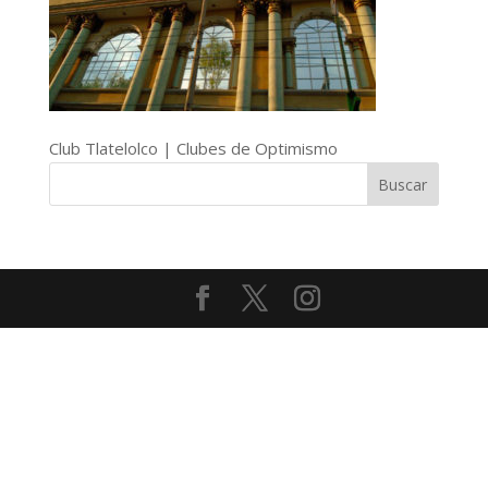
Club Tlatelolco | Clubes de Optimismo