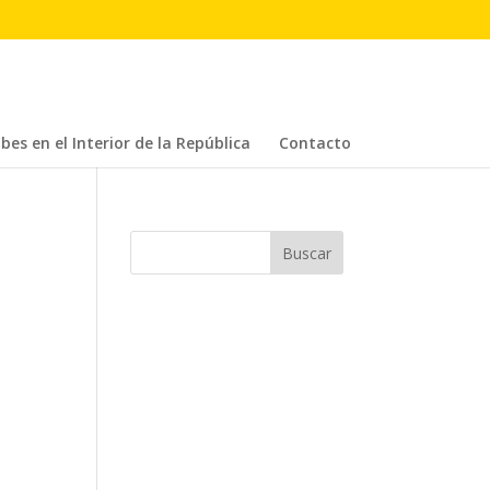
bes en el Interior de la República
Contacto