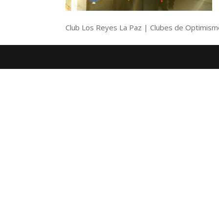
Club Los Reyes La Paz | Clubes de Optimism