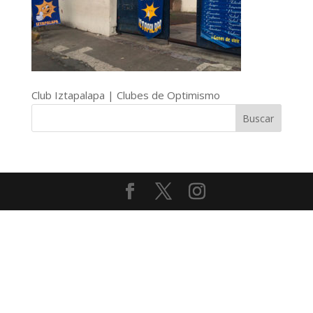
Club Iztapalapa | Clubes de Optimismo