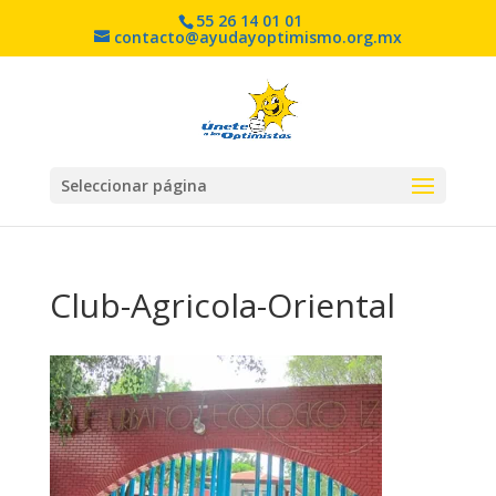
55 26 14 01 01
contacto@ayudayoptimismo.org.mx
Seleccionar página
Club-Agricola-Oriental