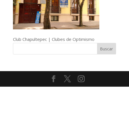
Club Chapultepec | Clubes de Optimismo