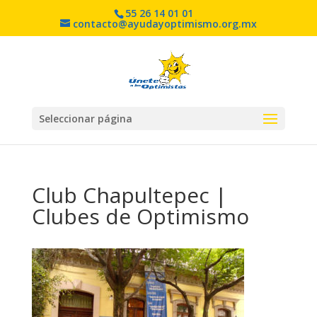
55 26 14 01 01
contacto@ayudayoptimismo.org.mx
Seleccionar página
Club Chapultepec |
Clubes de Optimismo