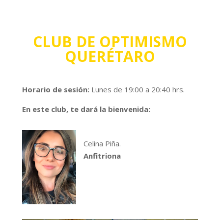
CLUB DE OPTIMISMO
QUERÉTARO
Horario de sesión:
Lunes de 19:00 a 20:40 hrs.
En este club, te dará la bienvenida:
Celina Piña.
Anfitriona