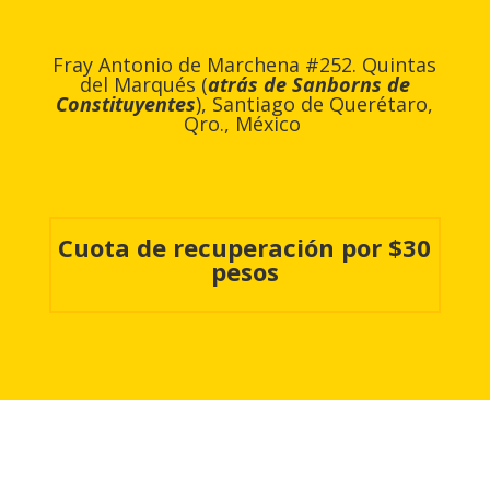
Fray Antonio de Marchena #252. Quintas
del Marqués (
atrás de Sanborns de
Constituyentes
), Santiago de Querétaro,
Qro., México
Cuota de recuperación por $30
pesos