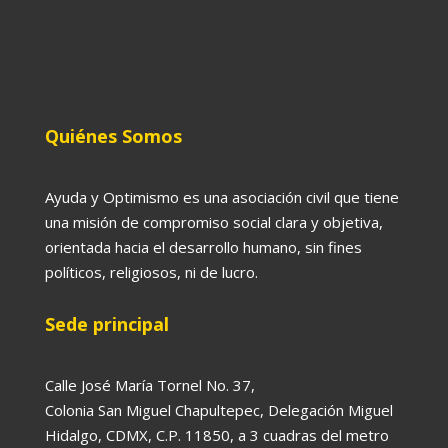
Quiénes Somos
Ayuda y Optimismo es una asociación civil que tiene
una misión de compromiso social clara y objetiva,
orientada hacia el desarrollo humano, sin fines
políticos, religiosos, ni de lucro.
Sede principal
Calle José María Tornel No. 37,
Colonia San Miguel Chapultepec, Delegación Miguel
Hidalgo, CDMX, C.P. 11850, a 3 cuadras del metro