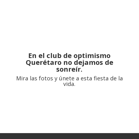
En el club de optimismo
Querétaro no dejamos de
sonreír.
Mira las fotos y únete a esta fiesta de la
vida.