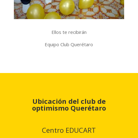
Ellos te recibirán
Equipo Club Querétaro
Ubicación del club de
optimismo Querétaro
Centro EDUCART