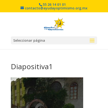
55 26 14 01 01
contacto@ayudayoptimismo.org.mx
Seleccionar página
Diapositiva1