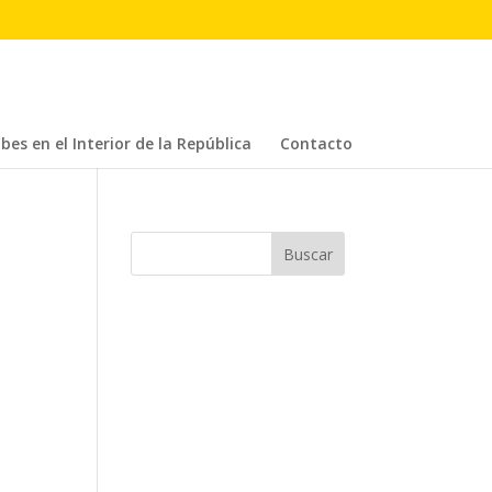
bes en el Interior de la República
Contacto