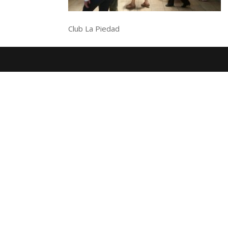
Club La Piedad