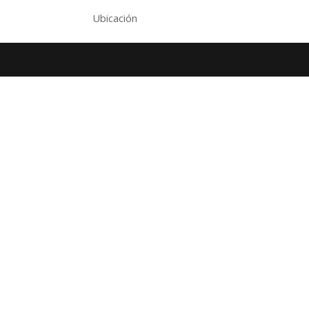
Ubicación