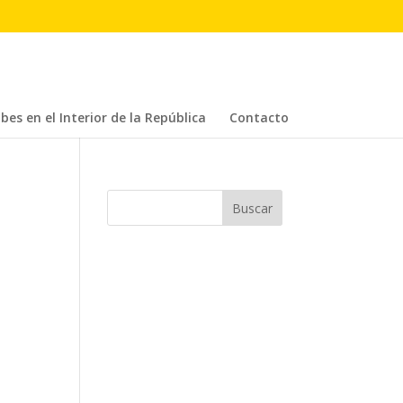
bes en el Interior de la República
Contacto