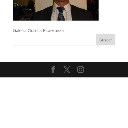
Galería Club La Esperanza