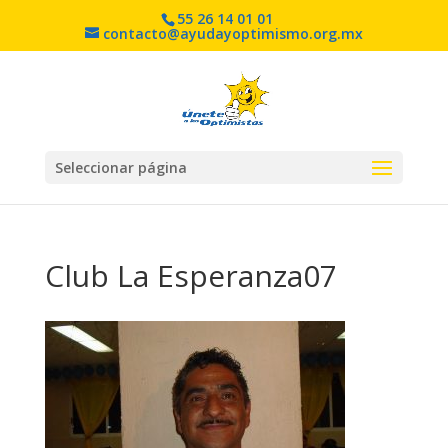
55 26 14 01 01
contacto@ayudayoptimismo.org.mx
Seleccionar página
Club La Esperanza07