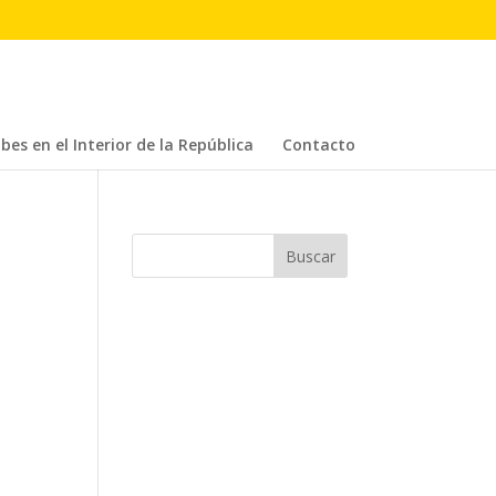
bes en el Interior de la República
Contacto