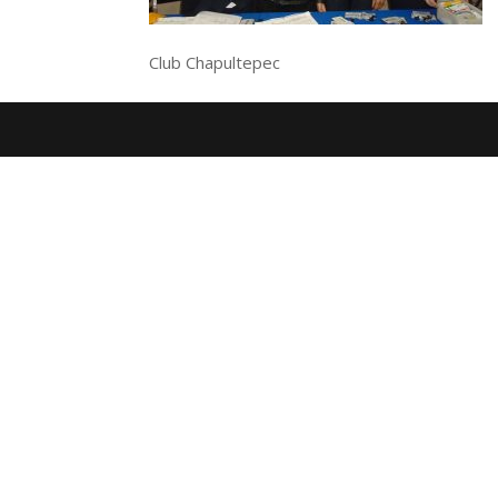
Club Chapultepec