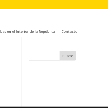
bes en el Interior de la República
Contacto