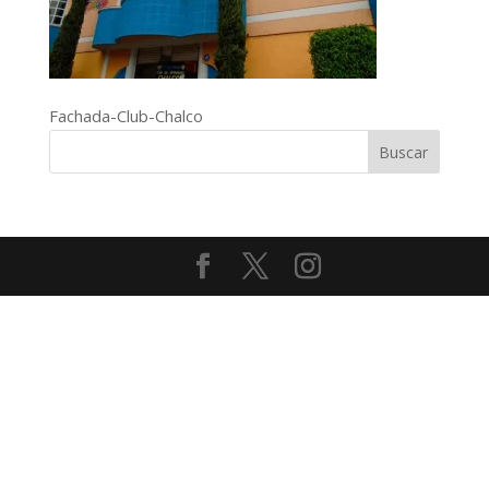
Fachada-Club-Chalco