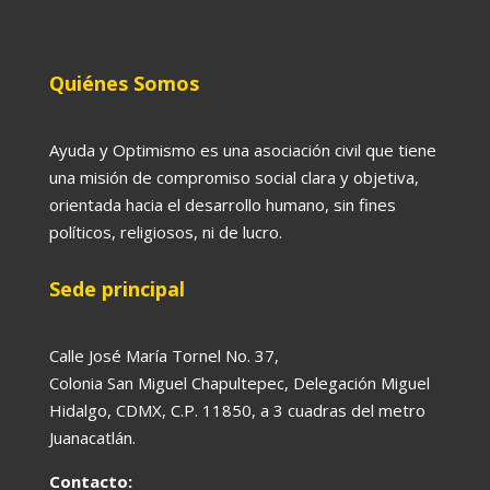
Quiénes Somos
Ayuda y Optimismo es una asociación civil que tiene
una misión de compromiso social clara y objetiva,
orientada hacia el desarrollo humano, sin fines
políticos, religiosos, ni de lucro.
Sede principal
Calle José María Tornel No. 37,
Colonia San Miguel Chapultepec, Delegación Miguel
Hidalgo, CDMX, C.P. 11850, a 3 cuadras del metro
Juanacatlán.
Contacto: