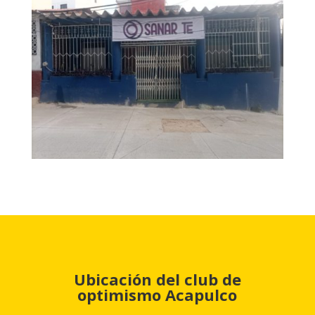
Ubicación del club de
optimismo Acapulco