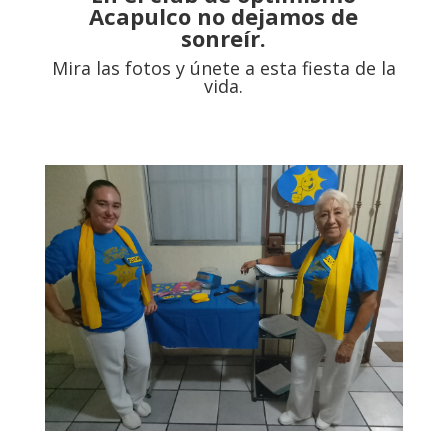
Acapulco no dejamos de
sonreír.
Mira las fotos y únete a esta fiesta de la
vida.