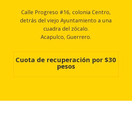
Calle Progreso #16, colonia Centro,
detrás del viejo Ayuntamiento a una
cuadra del zócalo.
Acapulco, Guerrero.
Cuota de recuperación por $30
pesos