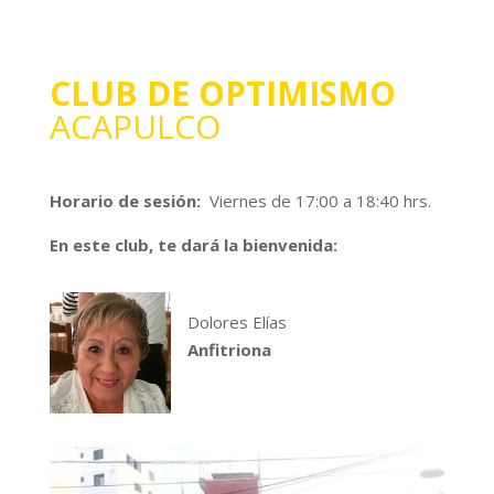
CLUB DE OPTIMISMO
ACAPULCO
Horario de sesión:
Viernes de 17:00 a 18:40 hrs.
En este club, te dará la bienvenida:
Dolores Elías
Anfitriona