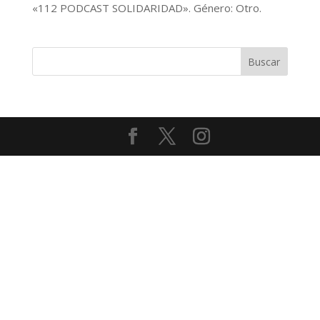
«112 PODCAST SOLIDARIDAD». Género: Otro.
audio